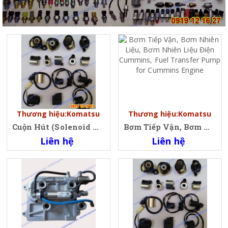
Thương hiệu:Komatsu
Thương hiệu:Komatsu
Cuộn Hút (Solenoid Valve Coil)
Bơm Tiếp Vận, Bơm Nhiên Liệu, Bơm Nhiên Liệu Điện Cummins, Fuel Transfer Pump for Cummins Engine
Liên hệ
Liên hệ