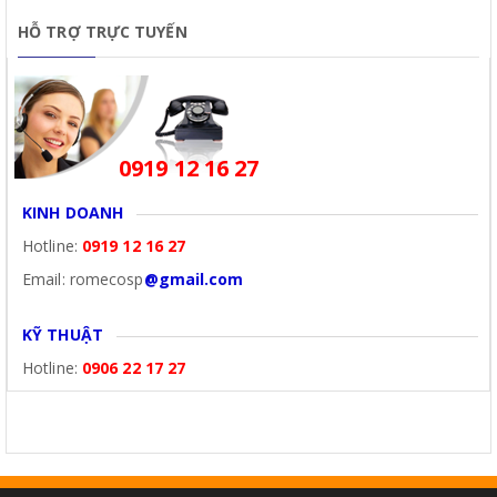
HỖ TRỢ TRỰC TUYẾN
0919 12 16 27
KINH DOANH
Hotline:
0919 12 16 27
Email: romecosp
@gmail.com
KỸ THUẬT
Hotline:
0906 22 17 27