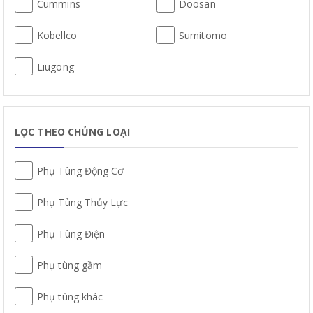
Cummins
Doosan
Kobellco
Sumitomo
Liugong
LỌC THEO CHỦNG LOẠI
Phụ Tùng Động Cơ
Phụ Tùng Thủy Lực
Phụ Tùng Điện
Phụ tùng gầm
Phụ tùng khác