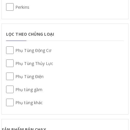
Perkins
LỌC THEO CHỦNG LOẠI
Phụ Tùng Động Cơ
Phụ Tùng Thủy Lực
Phụ Tùng Điện
Phụ tùng gầm
Phụ tùng khác
SẢN PHẨM BÁN CHẠY