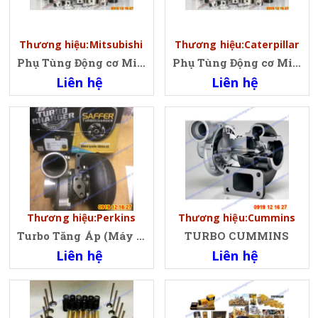
Thương hiệu:Mitsubishi
Thương hiệu:Caterpillar
Phụ Tùng Động cơ Misubishi 6D16
Phụ Tùng Động cơ Misubishi 6D16
Liên hệ
Liên hệ
Thương hiệu:Perkins
Thương hiệu:Cummins
Turbo Tăng Áp (Máy Phát Điện)/ Turbocharger, Generator, Perkins
TURBO CUMMINS
Liên hệ
Liên hệ