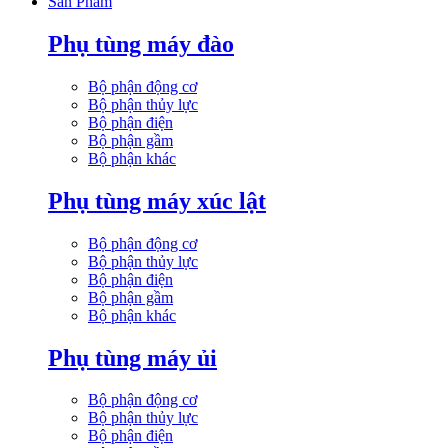
Sản Phẩm
Phụ tùng máy đào
Bộ phận động cơ
Bộ phận thủy lực
Bộ phận điện
Bộ phận gầm
Bộ phận khác
Phụ tùng máy xúc lật
Bộ phận động cơ
Bộ phận thủy lực
Bộ phận điện
Bộ phận gầm
Bộ phận khác
Phụ tùng máy ủi
Bộ phận động cơ
Bộ phận thủy lực
Bộ phận điện