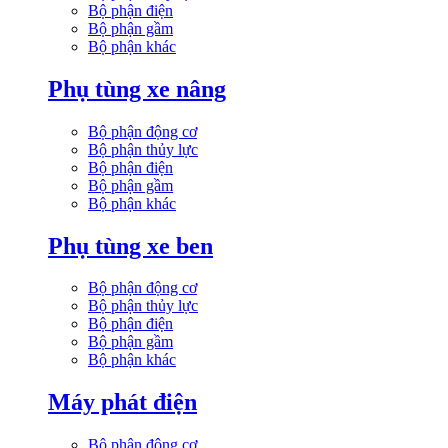
Bộ phận điện
Bộ phận gầm
Bộ phận khác
Phụ tùng xe nâng
Bộ phận động cơ
Bộ phận thủy lực
Bộ phận điện
Bộ phận gầm
Bộ phận khác
Phụ tùng xe ben
Bộ phận động cơ
Bộ phận thủy lực
Bộ phận điện
Bộ phận gầm
Bộ phận khác
Máy phát điện
Bộ phận động cơ