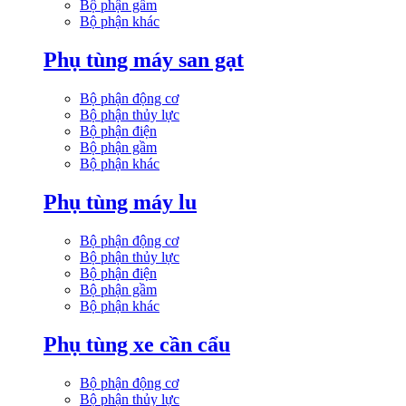
Bộ phận gầm
Bộ phận khác
Phụ tùng máy san gạt
Bộ phận động cơ
Bộ phận thủy lực
Bộ phận điện
Bộ phận gầm
Bộ phận khác
Phụ tùng máy lu
Bộ phận động cơ
Bộ phận thủy lực
Bộ phận điện
Bộ phận gầm
Bộ phận khác
Phụ tùng xe cần cẩu
Bộ phận động cơ
Bộ phận thủy lực